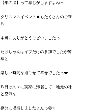
【年の瀬】って感じがしますよねっ！
クリスマスイベント🎄もたくさんのご来
店
本当にありがとうございましたっ！
たけちゃんはイブだけの参加でしたが皆
様と
楽しい時間を過ごせて幸せでしたっ❤️
昨日は久々に実家に帰省して、地元の味
と空気を
存分に堪能しましたよんっ😋✨