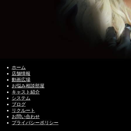
ホーム
店舗情報
動画広場
お悩み相談部屋
キャスト紹介
システム
ブログ
リクルート
お問い合わせ
プライバシーポリシー