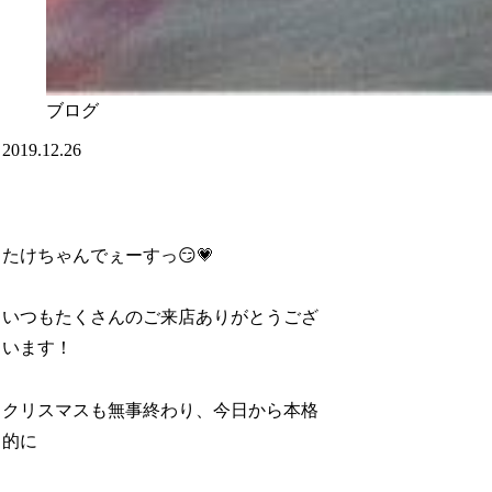
ブログ
2019.12.26
たけちゃんでぇーすっ😏💗
いつもたくさんのご来店ありがとうござ
います！
クリスマスも無事終わり、今日から本格
的に