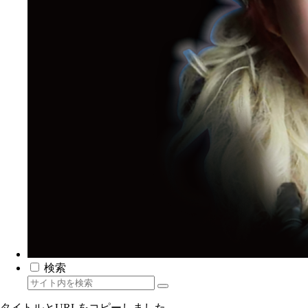
検索
タイトルとURLをコピーしました