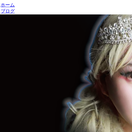
ホーム
ブログ