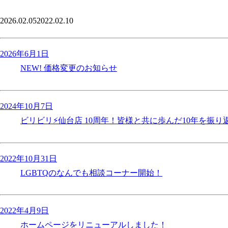
2026.02.05
2022.02.10
2026年6月1日
NEW!
価格変更のお知らせ
2024年10月7日
ビリビリ⚡️仙台店 10周年！皆様と共に歩んだ10年を振
2022年10月31日
LGBTQのなんでも相談コーナー開始！
2022年4月9日
ホームページをリニューアルしました！