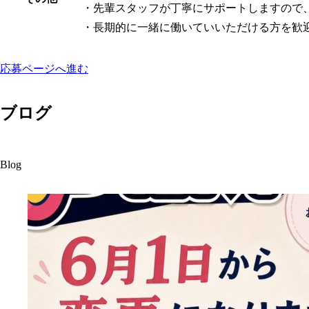
・先輩スタッフが丁寧にサポートしますので
・長期的に一緒に働いていいただける方を歓
応募ページへ進む
ブログ
Blog