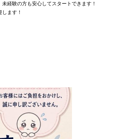
、未経験の方も安心してスタートできます！
迎します！