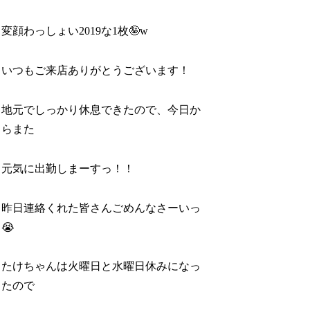
変顔わっしょい2019な1枚🤪w
いつもご来店ありがとうございます！
地元でしっかり休息できたので、今日か
らまた
元気に出勤しまーすっ！！
昨日連絡くれた皆さんごめんなさーいっ
😭
たけちゃんは火曜日と水曜日休みになっ
たので