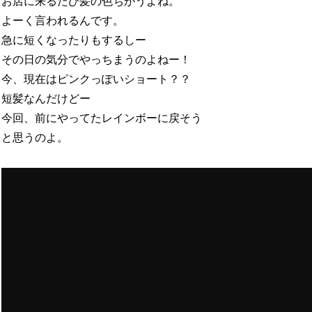
お店に来るたび髪の色ちがうよね。
よーく言われるんです。
急に短くなったりもするしー
その日の気分でやっちまうのよねー！
今、現在はピンクっぽいショート？？
短髪なんだけどー
今回、前にやってたレインボーに戻そう
と思うのよ。