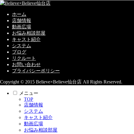
ホーム
店舗情報
動画広場
お悩み相談部屋
キャスト紹介
システム
ブログ
リクルート
お問い合わせ
プライバシーポリシー
Copyright © 2015 Believe×Believe仙台店 All Rights Reserved.
メニュー
TOP
店舗情報
システム
キャスト紹介
動画広場
お悩み相談部屋