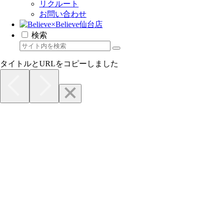
リクルート
お問い合わせ
検索
タイトルとURLをコピーしました