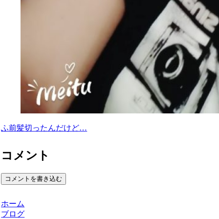
ふ前髪切ったんだけど…
コメント
コメントを書き込む
ホーム
ブログ