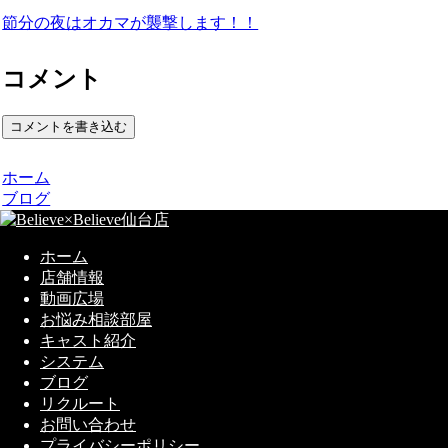
節分の夜はオカマが襲撃します！！
コメント
コメントを書き込む
ホーム
ブログ
ホーム
店舗情報
動画広場
お悩み相談部屋
キャスト紹介
システム
ブログ
リクルート
お問い合わせ
プライバシーポリシー