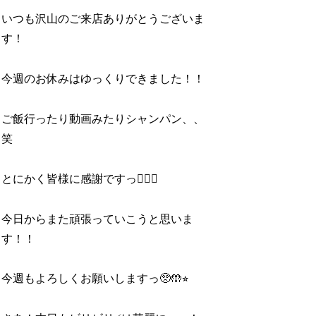
いつも沢山のご来店ありがとうございま
す！
今週のお休みはゆっくりできました！！
ご飯行ったり動画みたりシャンパン、、
笑
とにかく皆様に感謝ですっ🙇‍♂️✨
今日からまた頑張っていこうと思いま
す！！
今週もよろしくお願いしますっ🥺🤲⭐︎