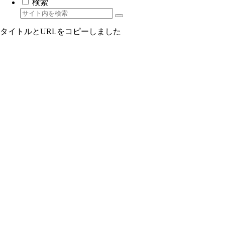
検索
タイトルとURLをコピーしました