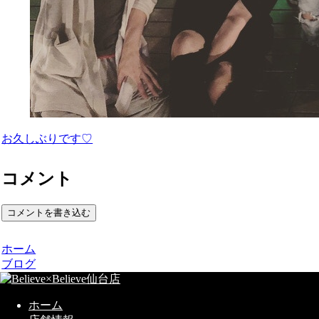
お久しぶりです♡
コメント
コメントを書き込む
ホーム
ブログ
ホーム