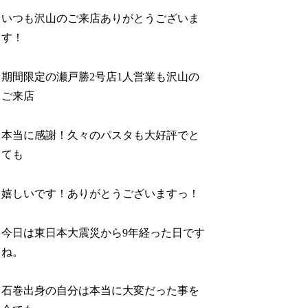
いつも沢山のご来店ありがとうございま
す！
期間限定の瀬戸勝2号店1人営業も沢山の
ご来店
本当に感謝！久々のパスタも大好評でと
ても
嬉しいです！ありがとうございますっ！
今日は東日本大震災から9年経った日です
ね。
石巻出身の自分は本当に大変だった事を