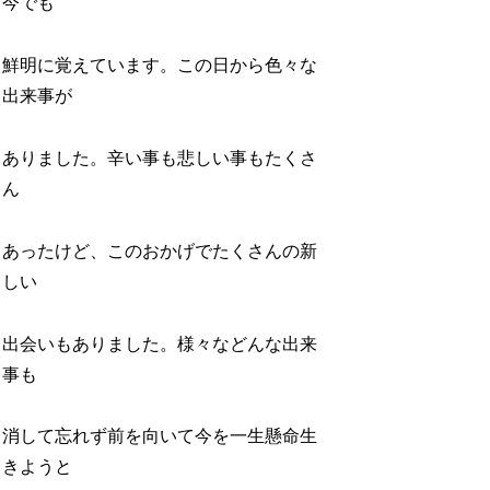
今でも
鮮明に覚えています。この日から色々な
出来事が
ありました。辛い事も悲しい事もたくさ
ん
あったけど、このおかげでたくさんの新
しい
出会いもありました。様々などんな出来
事も
消して忘れず前を向いて今を一生懸命生
きようと