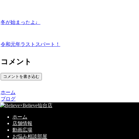
冬が始まったよ♩
令和元年ラストスパート！
コメント
コメントを書き込む
ホーム
ブログ
ホーム
店舗情報
動画広場
お悩み相談部屋