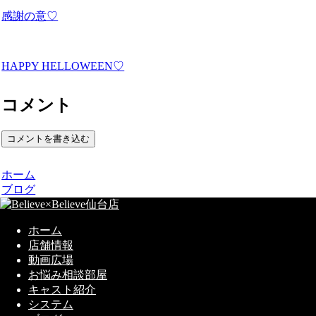
感謝の意♡
HAPPY HELLOWEEN♡
コメント
コメントを書き込む
ホーム
ブログ
ホーム
店舗情報
動画広場
お悩み相談部屋
キャスト紹介
システム