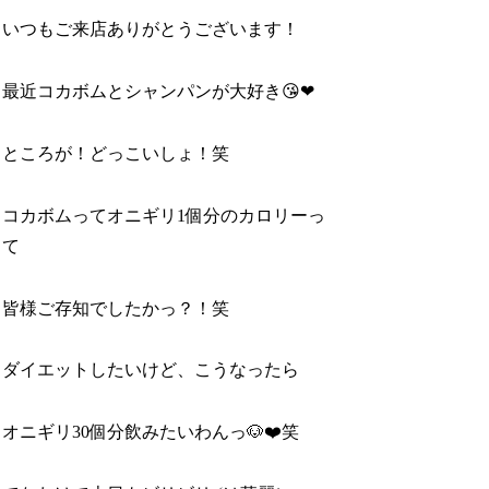
いつもご来店ありがとうございます！
最近コカボムとシャンパンが大好き😘❤
ところが！どっこいしょ！笑
コカボムってオニギリ1個分のカロリーっ
て
皆様ご存知でしたかっ？！笑
ダイエットしたいけど、こうなったら
オニギリ30個分飲みたいわんっ🐶❤️笑