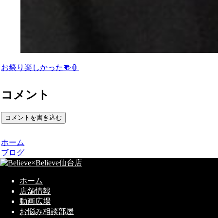
お祭り楽しかった🍻🏮
コメント
コメントを書き込む
ホーム
ブログ
ホーム
店舗情報
動画広場
お悩み相談部屋