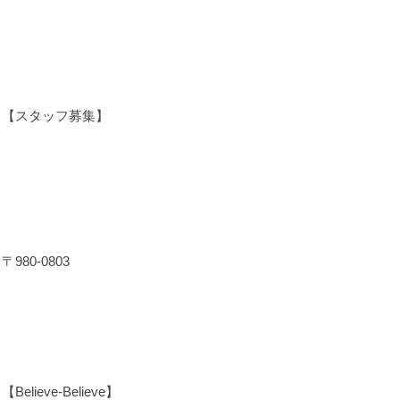
【スタッフ募集】
〒980-0803
【Believe-Believe】