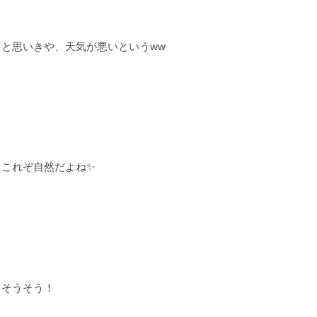
と思いきや、天気が悪いというww
これぞ自然だよね✨
そうそう！