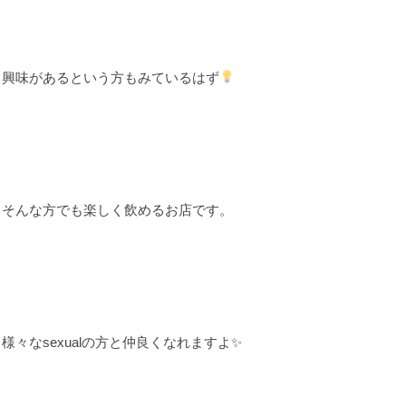
興味があるという方もみているはず
そんな方でも楽しく飲めるお店です。
様々なsexualの方と仲良くなれますよ✨