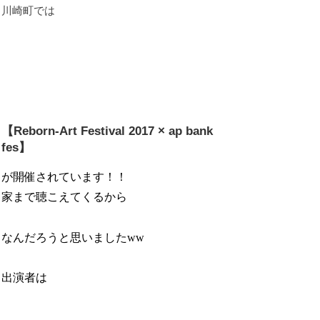
川崎町では
【Reborn-Art Festival 2017 × ap bank
fes】
が開催されています！！
家まで聴こえてくるから
なんだろうと思いましたww
出演者は