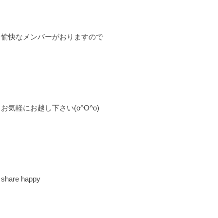
愉快なメンバーがおりますので
お気軽にお越し下さい(o^O^o)
share happy