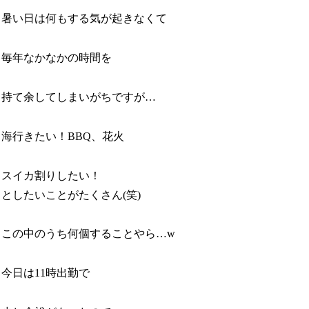
暑い日は何もする気が起きなくて
毎年なかなかの時間を
持て余してしまいがちですが…
海行きたい！BBQ、花火
スイカ割りしたい！
としたいことがたくさん(笑)
この中のうち何個することやら…w
今日は11時出勤で