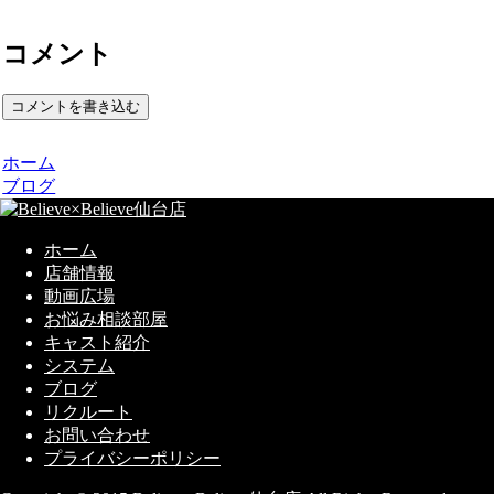
コメント
コメントを書き込む
ホーム
ブログ
ホーム
店舗情報
動画広場
お悩み相談部屋
キャスト紹介
システム
ブログ
リクルート
お問い合わせ
プライバシーポリシー